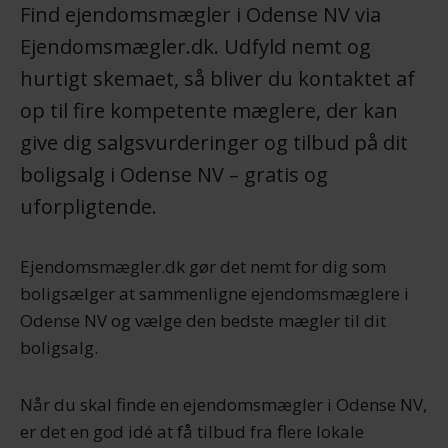
Find ejendomsmægler i Odense NV via
Ejendomsmægler.dk. Udfyld nemt og
hurtigt skemaet, så bliver du kontaktet af
op til fire kompetente mæglere, der kan
give dig salgsvurderinger og tilbud på dit
boligsalg i Odense NV – gratis og
uforpligtende.
Ejendomsmægler.dk gør det nemt for dig som
boligsælger at sammenligne ejendomsmæglere i
Odense NV og vælge den bedste mægler til dit
boligsalg.
Når du skal finde en ejendomsmægler i Odense NV,
er det en god idé at få tilbud fra flere lokale