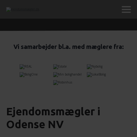
Vi samarbejder bl.a. med mæglere fra:
Ejendomsmægler i
Odense NV