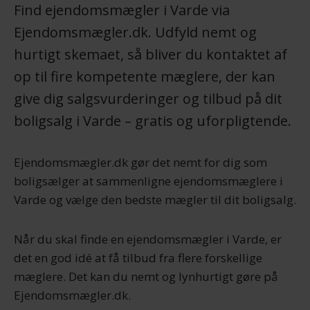
Find ejendomsmægler i Varde via
Ejendomsmægler.dk. Udfyld nemt og
hurtigt skemaet, så bliver du kontaktet af
op til fire kompetente mæglere, der kan
give dig salgsvurderinger og tilbud på dit
boligsalg i Varde – gratis og uforpligtende.
Ejendomsmægler.dk gør det nemt for dig som
boligsælger at sammenligne ejendomsmæglere i
Varde og vælge den bedste mægler til dit boligsalg.
Når du skal finde en ejendomsmægler i Varde, er
det en god idé at få tilbud fra flere forskellige
mæglere. Det kan du nemt og lynhurtigt gøre på
Ejendomsmægler.dk.