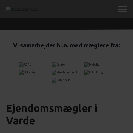
Vi samarbejder bl.a. med mæglere fra:
Ejendomsmægler i
Varde