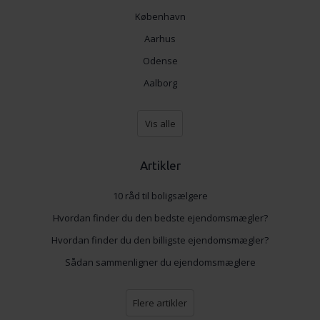
København
Aarhus
Odense
Aalborg
Vis alle
Artikler
10 råd til boligsælgere
Hvordan finder du den bedste ejendomsmægler?
Hvordan finder du den billigste ejendomsmægler?
Sådan sammenligner du ejendomsmæglere
Flere artikler