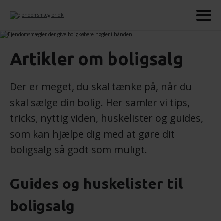
Artikler om boligsalg
Der er meget, du skal tænke på, når du
skal sælge din bolig. Her samler vi tips,
tricks, nyttig viden, huskelister og guides,
som kan hjælpe dig med at gøre dit
boligsalg så godt som muligt.
Guides og huskelister til
boligsalg