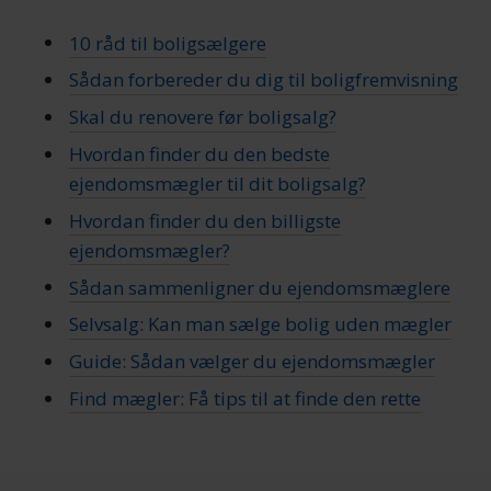
10 råd til boligsælgere
Sådan forbereder du dig til boligfremvisning
Skal du renovere før boligsalg?
Hvordan finder du den bedste
ejendomsmægler til dit boligsalg?
Hvordan finder du den billigste
ejendomsmægler?
Sådan sammenligner du ejendomsmæglere
Selvsalg: Kan man sælge bolig uden mægler
Guide: Sådan vælger du ejendomsmægler
Find mægler: Få tips til at finde den rette