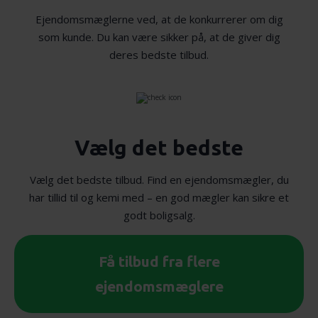
Ejendomsmæglerne ved, at de konkurrerer om dig
som kunde. Du kan være sikker på, at de giver dig
deres bedste tilbud.
Vælg det bedste
Vælg det bedste tilbud. Find en ejendomsmægler, du
har tillid til og kemi med – en god mægler kan sikre et
godt boligsalg.
Få tilbud fra flere
ejendomsmæglere