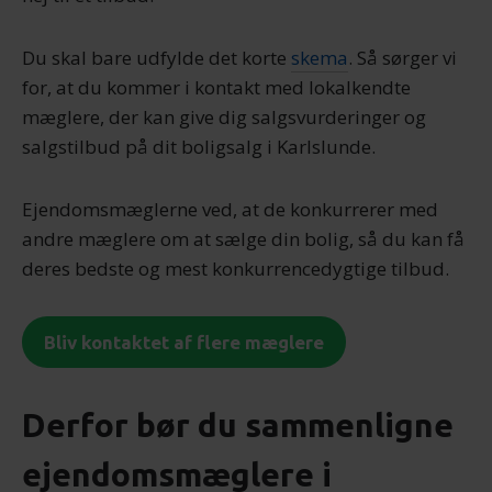
Du skal bare udfylde det korte
skema
. Så sørger vi
for, at du kommer i kontakt med lokalkendte
mæglere, der kan give dig salgsvurderinger og
salgstilbud på dit boligsalg i Karlslunde.
Ejendomsmæglerne ved, at de konkurrerer med
andre mæglere om at sælge din bolig, så du kan få
deres bedste og mest konkurrencedygtige tilbud.
Bliv kontaktet af flere mæglere
Derfor bør du sammenligne
ejendomsmæglere i