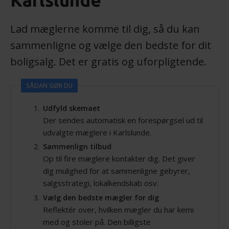
Karlslunde
Lad mæglerne komme til dig, så du kan
sammenligne og vælge den bedste for dit
boligsalg. Det er gratis og uforpligtende.
SÅDAN GØR DU
Udfyld skemaet
Der sendes automatisk en forespørgsel ud til
udvalgte mæglere i Karlslunde.
Sammenlign tilbud
Op til fire mæglere kontakter dig. Det giver
dig mulighed for at sammenligne gebyrer,
salgsstrategi, lokalkendskab osv.
Vælg den bedste mægler for dig
Reflektér over, hvilken mægler du har kemi
med og stoler på. Den billigste