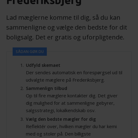
Frederiksbjerg
Lad mæglerne komme til dig, så du kan
sammenligne og vælge den bedste for dit
boligsalg. Det er gratis og uforpligtende.
SÅDAN GØR DU
Udfyld skemaet
Der sendes automatisk en forespørgsel ud til
udvalgte mæglere på Frederiksbjerg.
Sammenlign tilbud
Op til fire mæglere kontakter dig. Det giver
dig mulighed for at sammenligne gebyrer,
salgsstrategi, lokalkendskab osv.
Vælg den bedste mægler for dig
Reflektér over, hvilken mægler du har kemi
med og stoler på. Den billigste