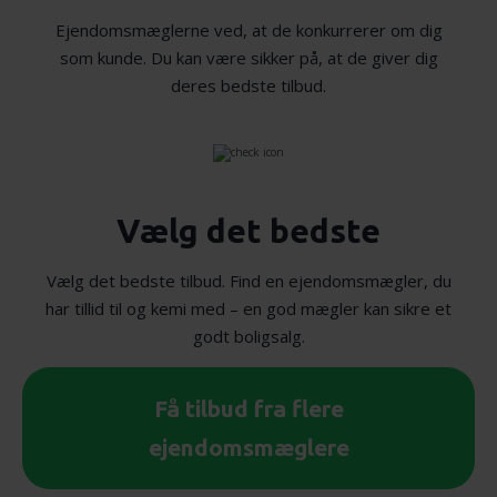
Ejendomsmæglerne ved, at de konkurrerer om dig
som kunde. Du kan være sikker på, at de giver dig
deres bedste tilbud.
Vælg det bedste
Vælg det bedste tilbud. Find en ejendomsmægler, du
har tillid til og kemi med – en god mægler kan sikre et
godt boligsalg.
Få tilbud fra flere
ejendomsmæglere