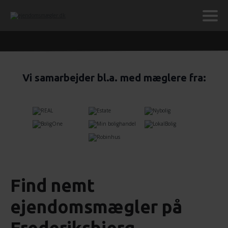
Vi samarbejder bl.a. med mæglere fra:
Find nemt
ejendomsmægler på