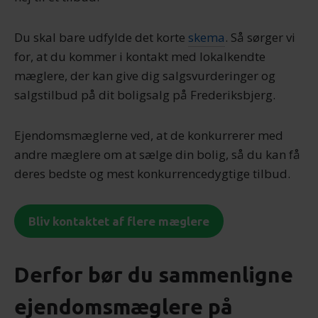
Du skal bare udfylde det korte
skema
. Så sørger vi
for, at du kommer i kontakt med lokalkendte
mæglere, der kan give dig salgsvurderinger og
salgstilbud på dit boligsalg på Frederiksbjerg.
Ejendomsmæglerne ved, at de konkurrerer med
andre mæglere om at sælge din bolig, så du kan få
deres bedste og mest konkurrencedygtige tilbud.
Bliv kontaktet af flere mæglere
Derfor bør du sammenligne
ejendomsmæglere på