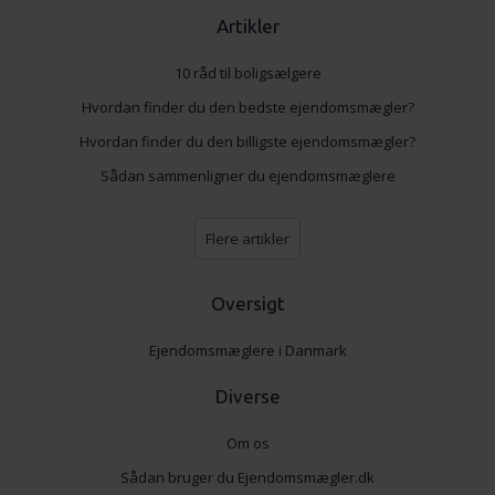
Artikler
10 råd til boligsælgere
Hvordan finder du den bedste ejendomsmægler?
Hvordan finder du den billigste ejendomsmægler?
Sådan sammenligner du ejendomsmæglere
Flere artikler
Oversigt
Ejendomsmæglere i Danmark
Diverse
Om os
Sådan bruger du Ejendomsmægler.dk