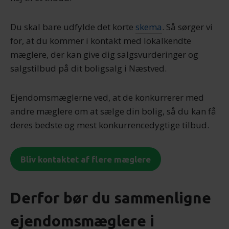
Du skal bare udfylde det korte
skema
. Så sørger vi
for, at du kommer i kontakt med lokalkendte
mæglere, der kan give dig salgsvurderinger og
salgstilbud på dit boligsalg i Næstved.
Ejendomsmæglerne ved, at de konkurrerer med
andre mæglere om at sælge din bolig, så du kan få
deres bedste og mest konkurrencedygtige tilbud.
Bliv kontaktet af flere mæglere
Derfor bør du sammenligne
ejendomsmæglere i