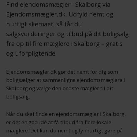
Find ejendomsmægler i Skalborg via
Ejendomsmægler.dk. Udfyld nemt og
hurtigt skemaet, så får du
salgsvurderinger og tilbud på dit boligsalg
fra op til fire mæglere i Skalborg – gratis
og uforpligtende.
Ejendomsmægler.dk gør det nemt for dig som
boligsælger at sammenligne ejendomsmæglere i
Skalborg og vælge den bedste mægler til dit
boligsalg.
Når du skal finde en ejendomsmægler i Skalborg,
er det en god idé at få tilbud fra flere lokale
mæglere. Det kan du nemt og lynhurtigt gøre på