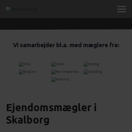
Vi samarbejder bl.a. med mæglere fra:
Ejendomsmægler i
Skalborg