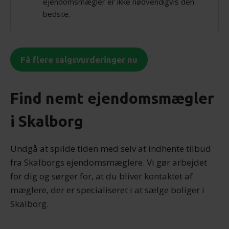
ejendomsmægler er ikke nødvendigvis den
bedste.
Få flere salgsvurderinger nu
Find nemt ejendomsmægler
i Skalborg
Undgå at spilde tiden med selv at indhente tilbud
fra Skalborgs ejendomsmæglere. Vi gør arbejdet
for dig og sørger for, at du bliver kontaktet af
mæglere, der er specialiseret i at sælge boliger i
Skalborg.