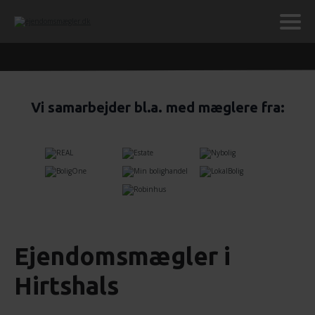
Vi samarbejder bl.a. med mæglere fra:
Ejendomsmægler i
Hirtshals