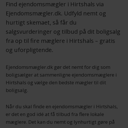
Find ejendomsmægler i Hirtshals via
Ejendomsmægler.dk. Udfyld nemt og
hurtigt skemaet, så får du
salgsvurderinger og tilbud på dit boligsalg
fra op til fire mæglere i Hirtshals – gratis
og uforpligtende.
Ejendomsmægler.dk gør det nemt for dig som
boligsælger at sammenligne ejendomsmæglere i
Hirtshals og vælge den bedste mægler til dit
boligsalg.
Når du skal finde en ejendomsmægler i Hirtshals,
er det en god idé at få tilbud fra flere lokale
mæglere. Det kan du nemt og lynhurtigt gøre på