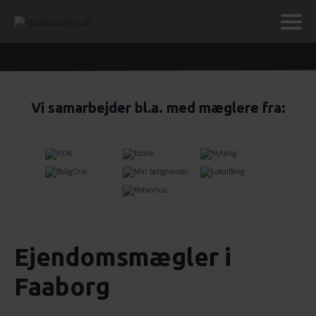
Vi samarbejder bl.a. med mæglere fra:
Ejendomsmægler i
Faaborg