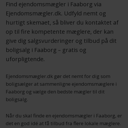
Find ejendomsmægler i Faaborg via
Ejendomsmægler.dk. Udfyld nemt og
hurtigt skemaet, så bliver du kontaktet af
op til fire kompetente mæglere, der kan
give dig salgsvurderinger og tilbud på dit
boligsalg i Faaborg – gratis og
uforpligtende.
Ejendomsmægler.dk gør det nemt for dig som
boligsælger at sammenligne ejendomsmæglere i
Faaborg og vælge den bedste mægler til dit
boligsalg.
Når du skal finde en ejendomsmægler i Faaborg, er
det en god idé at få tilbud fra flere lokale mæglere.