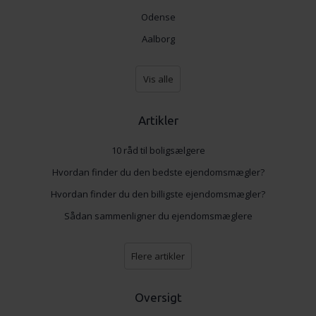
Odense
Aalborg
Vis alle
Artikler
10 råd til boligsælgere
Hvordan finder du den bedste ejendomsmægler?
Hvordan finder du den billigste ejendomsmægler?
Sådan sammenligner du ejendomsmæglere
Flere artikler
Oversigt