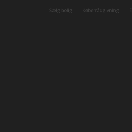
Sælg bolig
Køberrådgivning
E