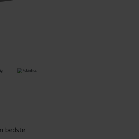
n bedste