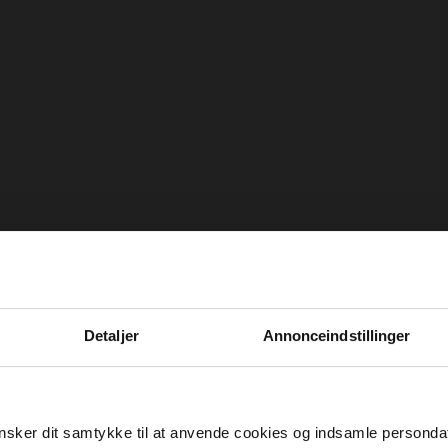
Detaljer
Annonceindstillinger
sker dit samtykke til at anvende cookies og indsamle personda