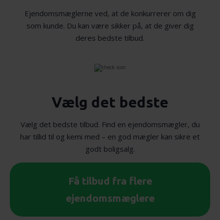
Ejendomsmæglerne ved, at de konkurrerer om dig
som kunde. Du kan være sikker på, at de giver dig
deres bedste tilbud.
Vælg det bedste
Vælg det bedste tilbud. Find en ejendomsmægler, du
har tillid til og kemi med – en god mægler kan sikre et
godt boligsalg.
Få tilbud fra flere
ejendomsmæglere