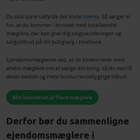
Du skal bare udfylde det korte
skema
. Så sørger vi
for, at du kommer i kontakt med lokalkendte
mæglere, der kan give dig salgsvurderinger og
salgstilbud på dit boligsalg i Hvidovre.
Ejendomsmæglerne ved, at de konkurrerer med
andre mæglere om at sælge din bolig, så du kan få
deres bedste og mest konkurrencedygtige tilbud.
Bliv kontaktet af flere mæglere
Derfor bør du sammenligne
ejendomsmæglere i