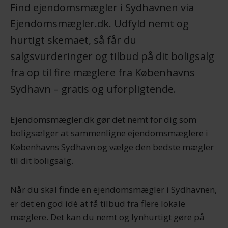
Find ejendomsmægler i Sydhavnen via
Ejendomsmægler.dk. Udfyld nemt og
hurtigt skemaet, så får du
salgsvurderinger og tilbud på dit boligsalg
fra op til fire mæglere fra Københavns
Sydhavn – gratis og uforpligtende.
Ejendomsmægler.dk gør det nemt for dig som
boligsælger at sammenligne ejendomsmæglere i
Københavns Sydhavn og vælge den bedste mægler
til dit boligsalg.
Når du skal finde en ejendomsmægler i Sydhavnen,
er det en god idé at få tilbud fra flere lokale
mæglere. Det kan du nemt og lynhurtigt gøre på