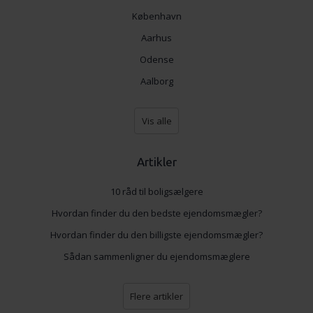
København
Aarhus
Odense
Aalborg
Vis alle
Artikler
10 råd til boligsælgere
Hvordan finder du den bedste ejendomsmægler?
Hvordan finder du den billigste ejendomsmægler?
Sådan sammenligner du ejendomsmæglere
Flere artikler