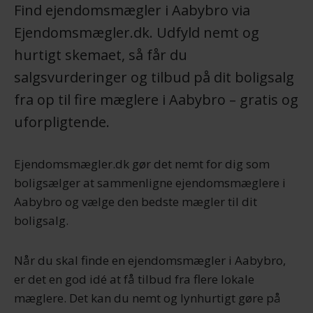
Find ejendomsmægler i Aabybro via
Ejendomsmægler.dk. Udfyld nemt og
hurtigt skemaet, så får du
salgsvurderinger og tilbud på dit boligsalg
fra op til fire mæglere i Aabybro – gratis og
uforpligtende.
Ejendomsmægler.dk gør det nemt for dig som
boligsælger at sammenligne ejendomsmæglere i
Aabybro og vælge den bedste mægler til dit
boligsalg.
Når du skal finde en ejendomsmægler i Aabybro,
er det en god idé at få tilbud fra flere lokale
mæglere. Det kan du nemt og lynhurtigt gøre på