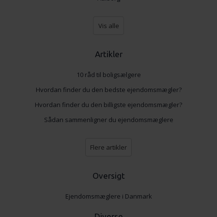
Vis alle
Artikler
10 råd til boligsælgere
Hvordan finder du den bedste ejendomsmægler?
Hvordan finder du den billigste ejendomsmægler?
Sådan sammenligner du ejendomsmæglere
Flere artikler
Oversigt
Ejendomsmæglere i Danmark
Diverse