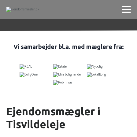
Vi samarbejder bl.a. med mæglere fra:
Ejendomsmægler i
Tisvildeleje