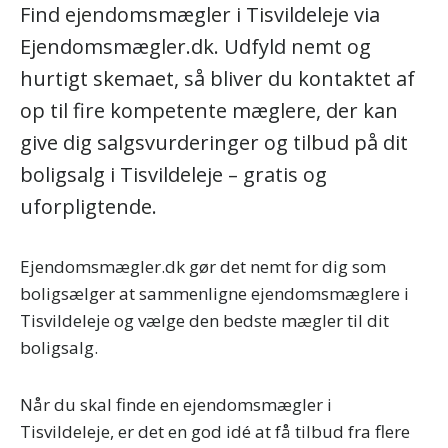
Find ejendomsmægler i Tisvildeleje via
Ejendomsmægler.dk. Udfyld nemt og
hurtigt skemaet, så bliver du kontaktet af
op til fire kompetente mæglere, der kan
give dig salgsvurderinger og tilbud på dit
boligsalg i Tisvildeleje – gratis og
uforpligtende.
Ejendomsmægler.dk gør det nemt for dig som
boligsælger at sammenligne ejendomsmæglere i
Tisvildeleje og vælge den bedste mægler til dit
boligsalg.
Når du skal finde en ejendomsmægler i
Tisvildeleje, er det en god idé at få tilbud fra flere